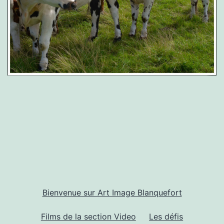
Bienvenue sur Art Image Blanquefort
Films de la section Video
Les défis