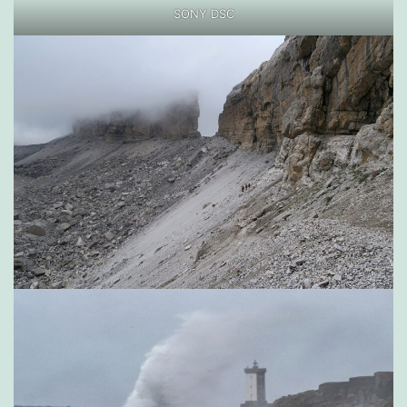
SONY DSC